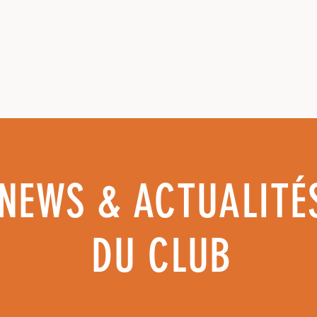
NEWS & ACTUALITÉ
DU CLUB