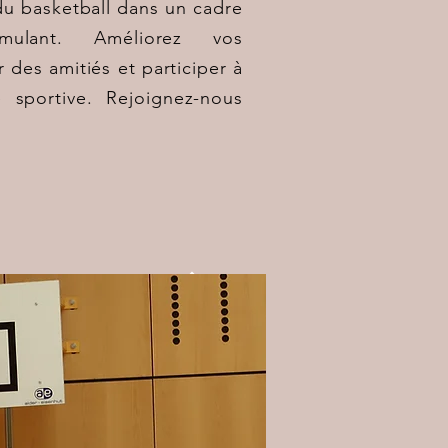
 du basketball dans un cadre
imulant. Améliorez vos
des amitiés et participer à
 sportive. Rejoignez-nous