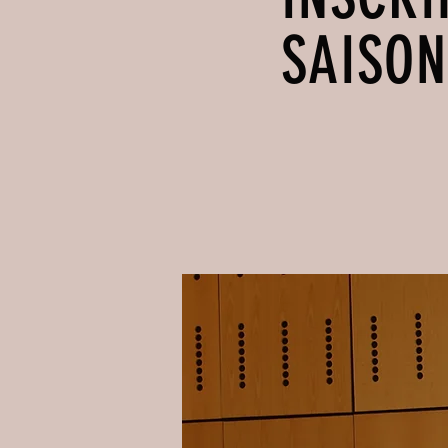
SAISON