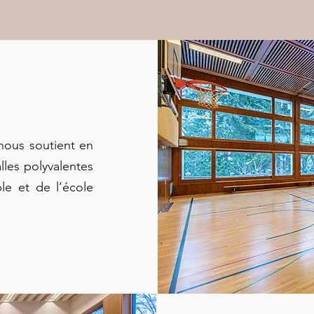
ous soutient en
lles polyvalentes
le et de l’école